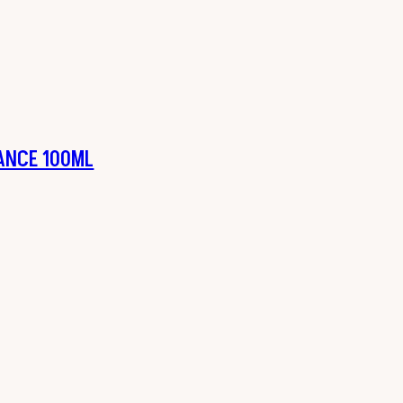
LANCE 100ML