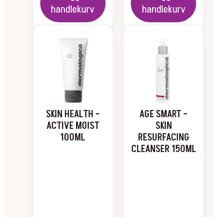
handlekurv
handlekurv
SKIN HEALTH –
AGE SMART –
ACTIVE MOIST
SKIN
100ML
RESURFACING
CLEANSER 150ML