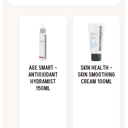
AGE SMART –
SKIN HEALTH –
ANTIOXIDANT
SKIN SMOOTHING
HYDRAMIST
CREAM 100ML
150ML