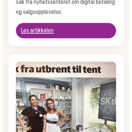
Sak fra nyhetssenteret om digital betaling
og salgsopplevelse.
Les artikkelen