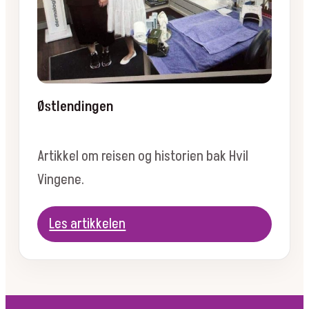
Østlendingen
Artikkel om reisen og historien bak Hvil
Vingene.
Les artikkelen