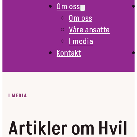
Om oss
Om oss
Våre ansatte
I media
Kontakt
I MEDIA
Artikler om Hvil