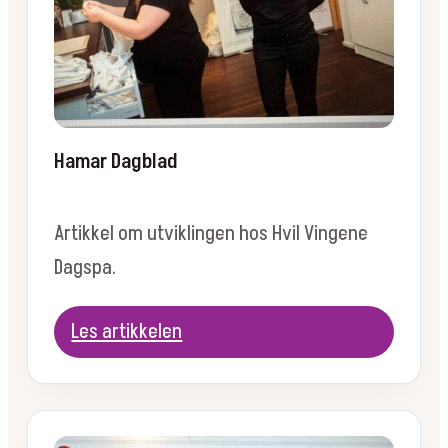
Hamar Dagblad
Artikkel om utviklingen hos Hvil Vingene
Dagspa.
Les artikkelen