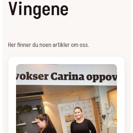
Vingene
Her finner du noen artikler om oss.