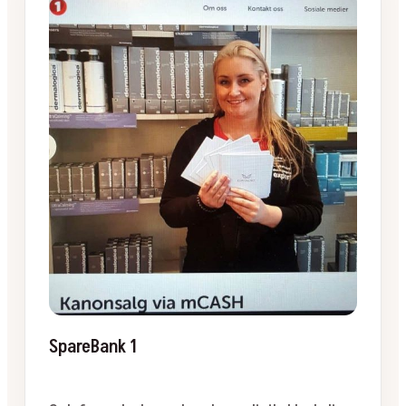
SpareBank 1