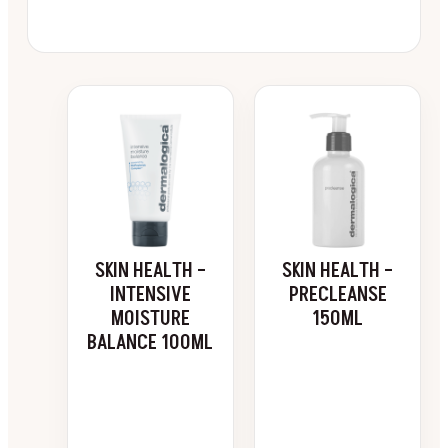
SKIN HEALTH –
SKIN HEALTH –
INTENSIVE
PRECLEANSE
MOISTURE
150ML
BALANCE 100ML