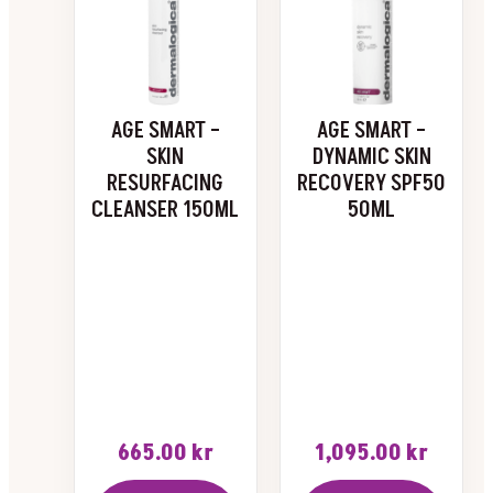
AGE SMART –
AGE SMART –
SKIN
DYNAMIC SKIN
RESURFACING
RECOVERY SPF50
CLEANSER 150ML
50ML
665.00
kr
1,095.00
kr