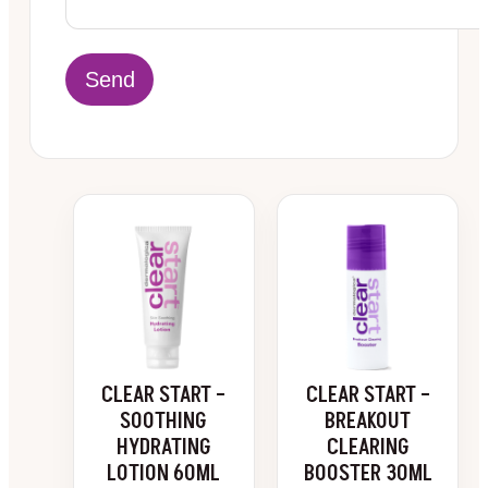
CLEAR START –
CLEAR START –
SOOTHING
BREAKOUT
HYDRATING
CLEARING
LOTION 60ML
BOOSTER 30ML