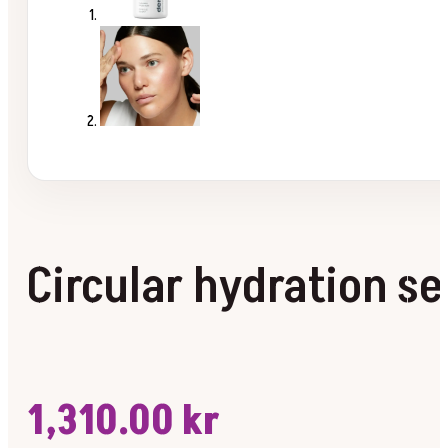
Circular hydration s
1,310.00
kr