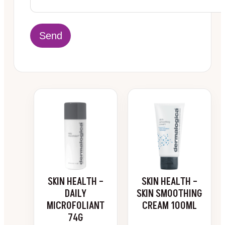
SKIN HEALTH –
SKIN HEALTH –
DAILY
SKIN SMOOTHING
MICROFOLIANT
CREAM 100ML
74G