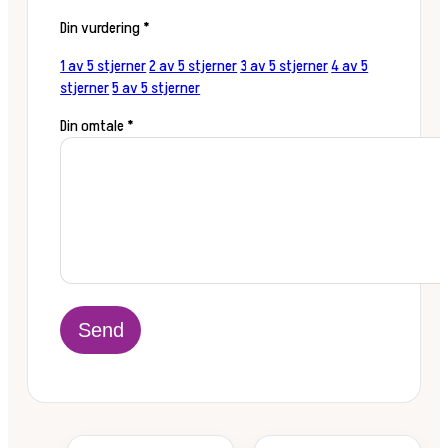
Din vurdering
*
1 av 5 stjerner
2 av 5 stjerner
3 av 5 stjerner
4 av 5
stjerner
5 av 5 stjerner
Din omtale
*