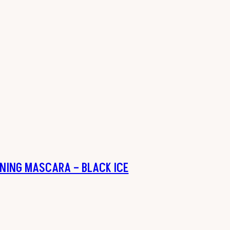
NING MASCARA – BLACK ICE