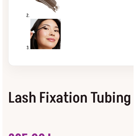
Lash Fixation Tubin