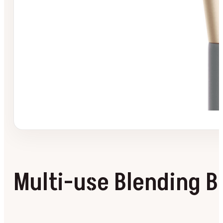
Multi-use Blending B