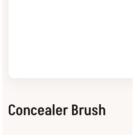
Concealer Brush