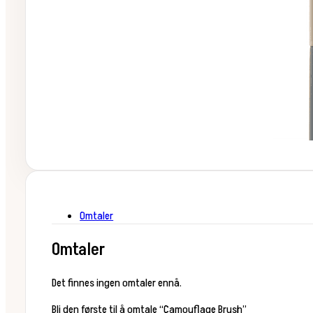
Omtaler
Omtaler
Det finnes ingen omtaler ennå.
Bli den første til å omtale “Camouflage Brush”