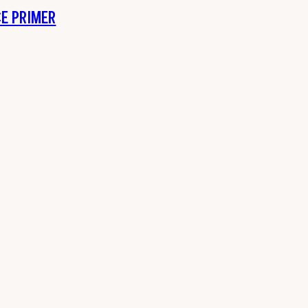
E PRIMER