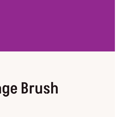
ge Brush