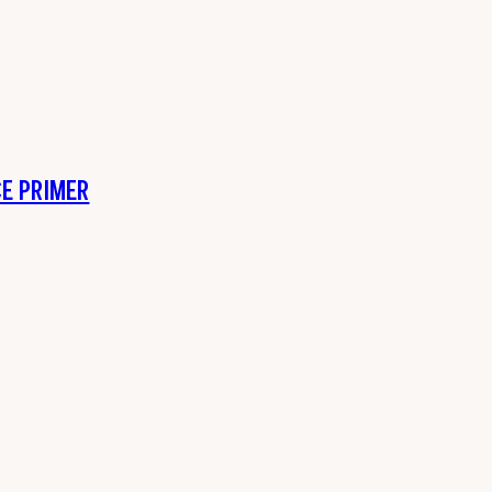
E PRIMER