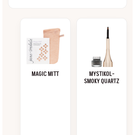
MAGIC MITT
MYSTIKOL-
SMOKY QUARTZ