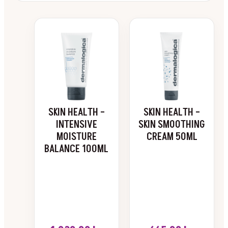
SKIN HEALTH –
SKIN HEALTH –
INTENSIVE
SKIN SMOOTHING
MOISTURE
CREAM 50ML
BALANCE 100ML