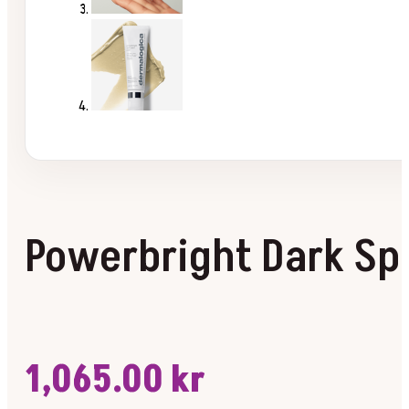
Powerbright Dark Spo
1,065.00
kr