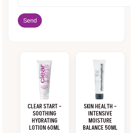
CLEAR START –
SKIN HEALTH –
SOOTHING
INTENSIVE
HYDRATING
MOISTURE
LOTION 60ML
BALANCE 50ML