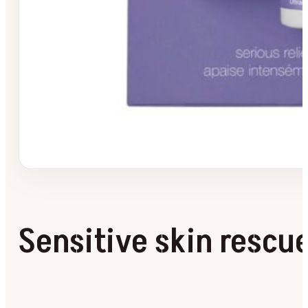
Sensitive skin rescue