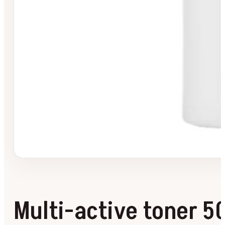
Multi-active toner 5