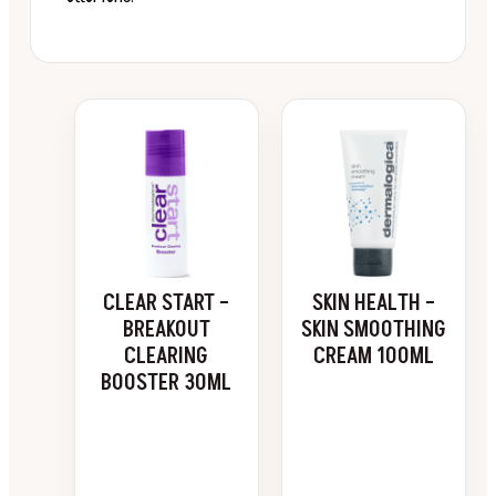
CLEAR START –
SKIN HEALTH –
BREAKOUT
SKIN SMOOTHING
CLEARING
CREAM 100ML
BOOSTER 30ML