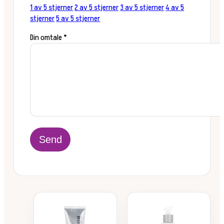
1 av 5 stjerner
2 av 5 stjerner
3 av 5 stjerner
4 av 5
stjerner
5 av 5 stjerner
Din omtale
*