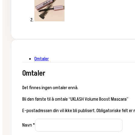
Omtaler
Omtaler
Det finnes ingen omtaler ennå.
Bli den første til å omtale “UKLASH Volume Boost Mascara”
E-postadressen din vil ikke bli publisert.
Obligatoriske felt er
Navn
*