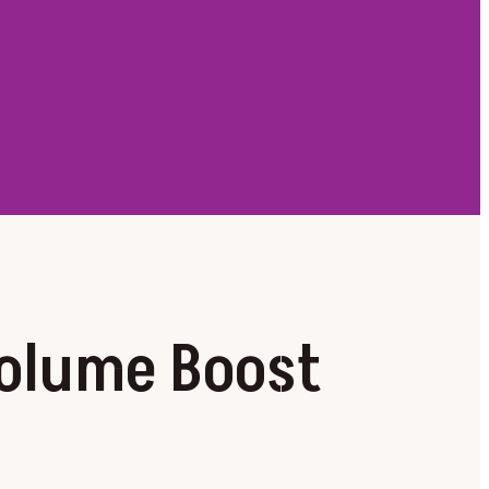
olume Boost