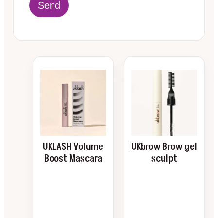
UKLASH Volume
UKbrow Brow gel
Boost Mascara
sculpt