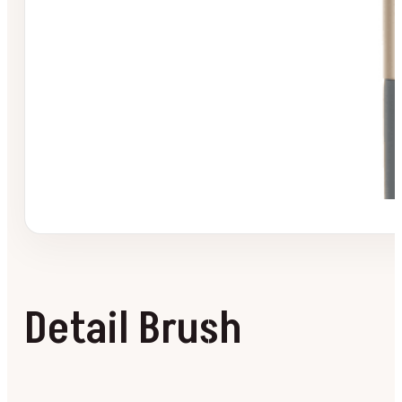
Detail Brush