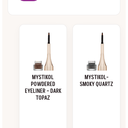
MYSTIKOL
MYSTIKOL-
POWDERED
SMOKY QUARTZ
EYELINER – DARK
TOPAZ