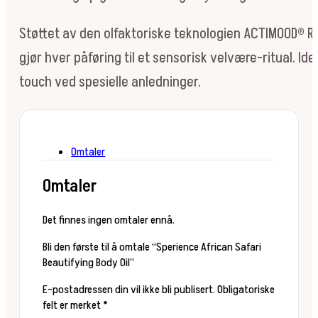
Støttet av den olfaktoriske teknologien ACTIMOOD® Re
gjør hver påføring til et sensorisk velvære-ritual. Ide
touch ved spesielle anledninger.
Omtaler
Omtaler
Det finnes ingen omtaler ennå.
Bli den første til å omtale “Sperience African Safari
Beautifying Body Oil”
E-postadressen din vil ikke bli publisert.
Obligatoriske
felt er merket
*