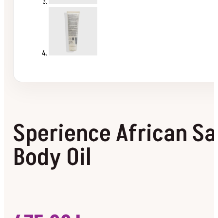
Sperience African Sa
Body Oil