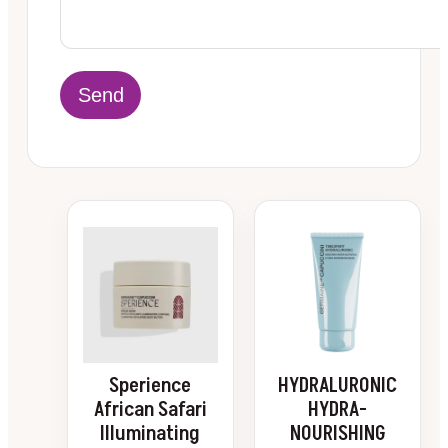
Sperience
HYDRALURONIC
African Safari
HYDRA-
Illuminating
NOURISHING