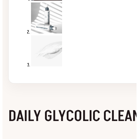
DAILY GLYCOLIC CLEA