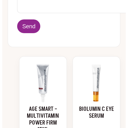
AGE SMART –
BIOLUMIN C EYE
MULTIVITAMIN
SERUM
POWER FIRM