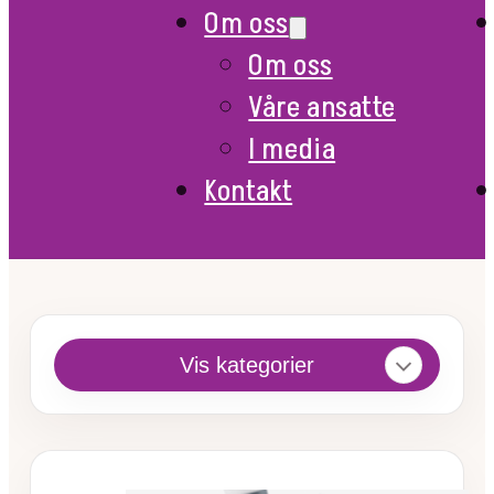
Om oss
Om oss
Våre ansatte
I media
Kontakt
Vis kategorier