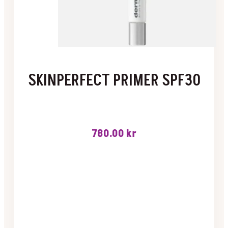
SKINPERFECT PRIMER SPF30
780.00
kr