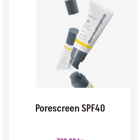
Porescreen SPF40