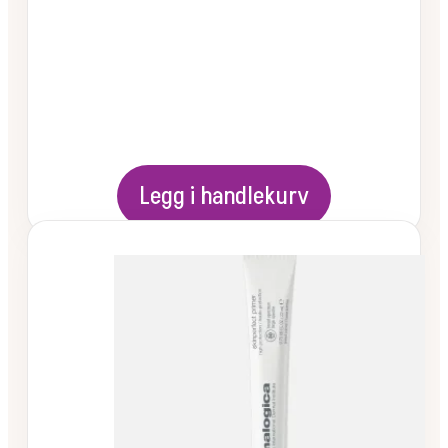
Legg i handlekurv