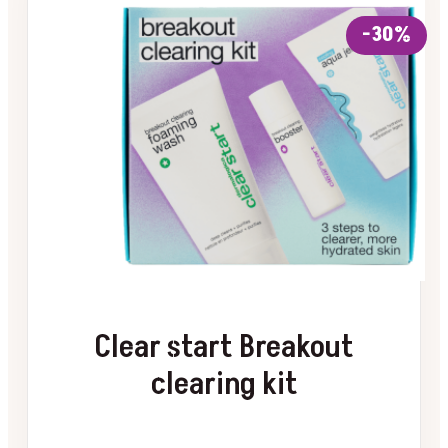
-30%
Clear start Breakout
clearing kit