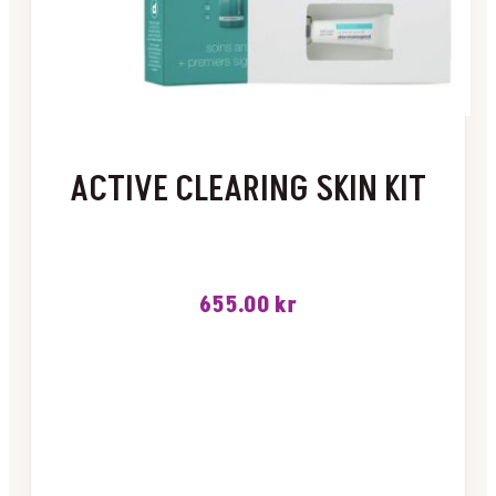
ACTIVE CLEARING SKIN KIT
655.00
kr