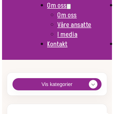
Om oss
Om oss
Våre ansatte
I media
Kontakt
Vis kategorier