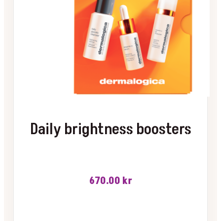
Daily brightness boosters
670.00
kr